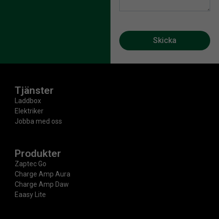
Skicka
Tjänster
Laddbox
Elektriker
Jobba med oss
Produkter​
Zaptec Go
Charge Amp Aura
Charge Amp Daw
Eaasy Lite