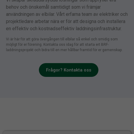
behov och önskemål samtidigt som vi främjar
användningen av elbilar. Vårt erfarna team av elektriker och
projektledare arbetar nära er för att designa och installera
en effektiv och kostnadseffektiv laddningsinfrastruktur.
Vi är här för att göra övergången till elbilar så enkel och smidig som
möjligt för er förening. Kontakta oss idag för att starta ert BRF-
laddningsprojekt och bidra till en mer hållbar framtid för er gemenskap.
Frågor? Kontakta oss